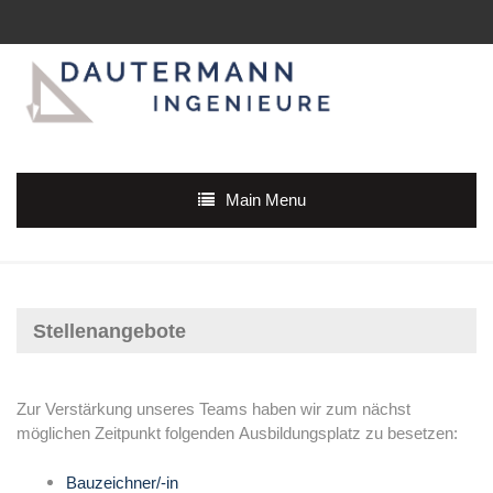
Main Menu
Stellenangebote
Zur Verstärkung unseres Teams haben wir zum nächst
möglichen Zeitpunkt folgenden Ausbildungsplatz zu besetzen:
Bauzeichner/-in